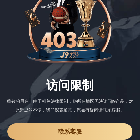
访问限制
尊敬的用户，由于相关法律限制，您所在地区无法访问J9产品，对
此造成的不便，我们深表歉意，您如有疑问请联系客服。
联系客服