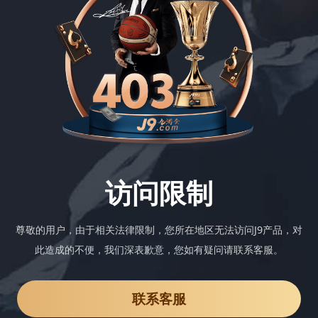
访问限制
尊敬的用户，由于相关法律限制，您所在地区无法访问J9产品，对
此造成的不便，我们深表歉意，您如有疑问请联系客服。
联系客服